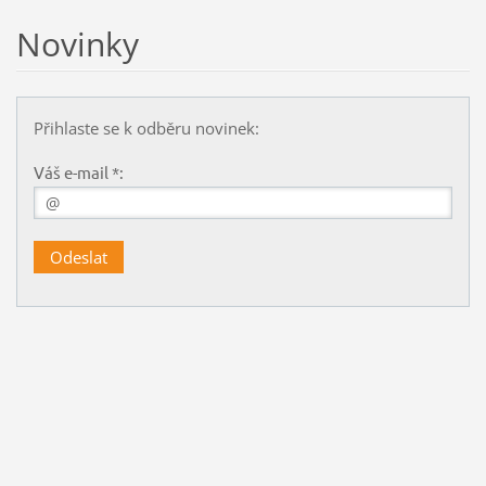
Novinky
Přihlaste se k odběru novinek:
Váš e-mail *: